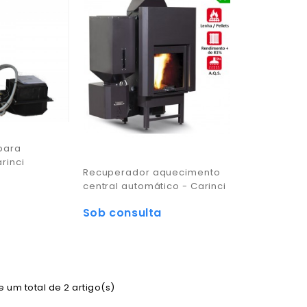
 para
rinci
Recuperador aquecimento
central automático - Carinci
Sob consulta
 um total de 2 artigo(s)