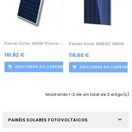
Painel Solar 460W Phono Solar
Painel Solar DMEGC 580W
161,82 €
116,60 €
ADICIONAR AO CARRINHO
ADICIONAR AO CARRINH
Mostrando 1-2 de um total de 2 artigo(s)

PAINÉIS SOLARES FOTOVOLTAICOS