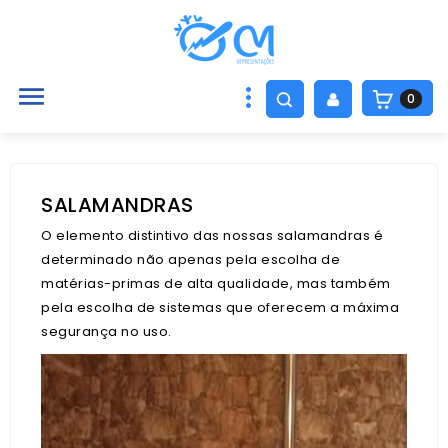

0
SALAMANDRAS
O elemento distintivo das nossas salamandras é
determinado não apenas pela escolha de
matérias-primas de alta qualidade, mas também
pela escolha de sistemas que oferecem a máxima
segurança no uso.