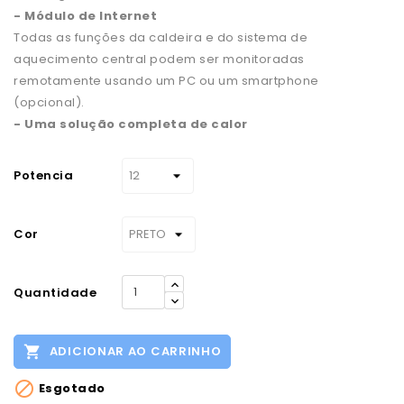
- Módulo de Internet
Todas as funções da caldeira e do sistema de
aquecimento central podem ser monitoradas
remotamente usando um PC ou um smartphone
(opcional).
- Uma solução completa de calor
Potencia
Cor
Quantidade

ADICIONAR AO CARRINHO

Esgotado