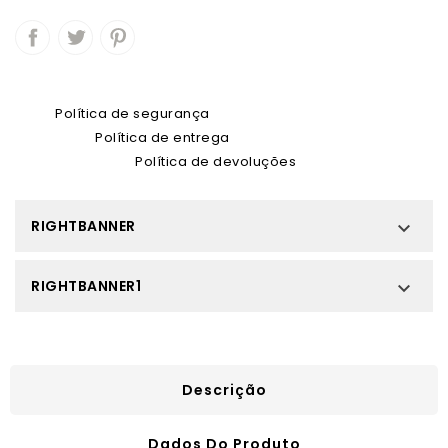
Política de segurança
Política de entrega
Política de devoluções
RIGHTBANNER

RIGHTBANNER1

Descrição
Dados Do Produto