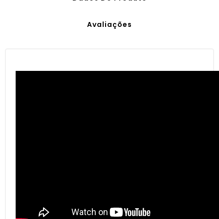
Avaliações