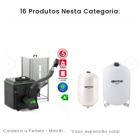
16 Produtos Nesta Categoria:
Caldeira a Pellets - Mini Bio B 21KW
Vaso expansão solar