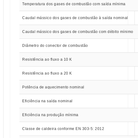
Temperatura dos gases de combustão com saída mínima
Caudal mássico dos gases de combustão à saída nominal
Caudal mássico dos gases de combustão com débito mínimo
Diâmetro do conector de combustão
Resistência ao fluxo a 10 K
Resistência ao fluxo a 20 K
Potência de aquecimento nominal
Eficiência na saída nominal
Eficiência na produção mínima
Classe de caldeira conforme EN 303-5: 2012