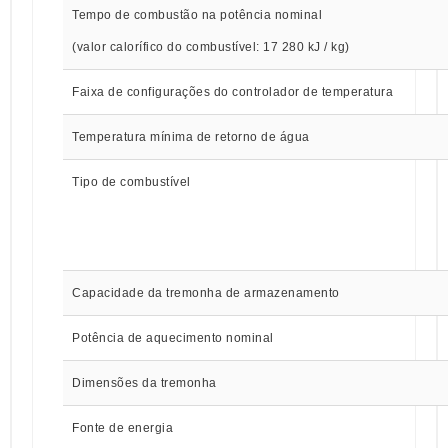
Tempo de combustão na potência nominal
(valor calorífico do combustível: 17 280 kJ / kg)
Faixa de configurações do controlador de temperatura
Temperatura mínima de retorno de água
Tipo de combustível
Capacidade da tremonha de armazenamento
Potência de aquecimento nominal
Dimensões da tremonha
Fonte de energia