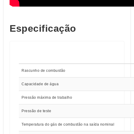
Especificação
Rascunho de combustão
Capacidade de água
Pressão máxima de trabalho
Pressão de teste
Temperatura do gás de combustão na saída nominal