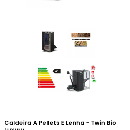
Caldeira A Pellets E Lenha - Twin Bio
Luxury