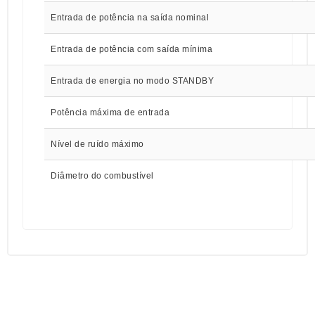
Entrada de potência na saída nominal
Entrada de potência com saída mínima
Entrada de energia no modo STANDBY
Potência máxima de entrada
Nível de ruído máximo
Diâmetro do combustível