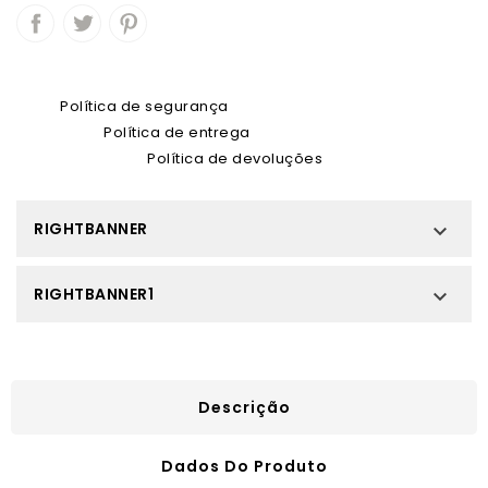
Política de segurança
Política de entrega
Política de devoluções
RIGHTBANNER

RIGHTBANNER1

Descrição
Dados Do Produto