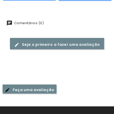
Comentários (0)
Seja o primeiro a fazer uma avaliação
Faça uma avaliação