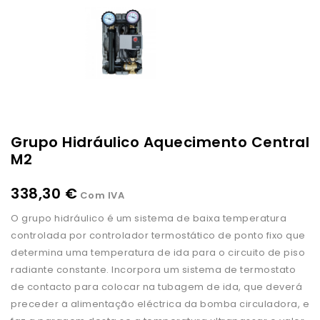
Grupo Hidráulico Aquecimento Central
M2
338,30 €
Com IVA
O grupo hidráulico é um sistema de baixa temperatura
controlada por controlador termostático de ponto fixo que
determina uma temperatura de ida para o circuito de piso
radiante constante. Incorpora um sistema de termostato
de contacto para colocar na tubagem de ida, que deverá
preceder a alimentação eléctrica da bomba circuladora, e