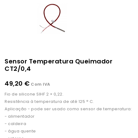
Sensor Temperatura Queimador
CT2/0,4
49,20 €
Com IVA
Fio de silicone SIHF 2 × 0,22.
Resistência à temperatura de até 125 ° C.
Aplicação - pode ser usado como sensor de temperatura:
- alimentador
- caldeira
- água quente