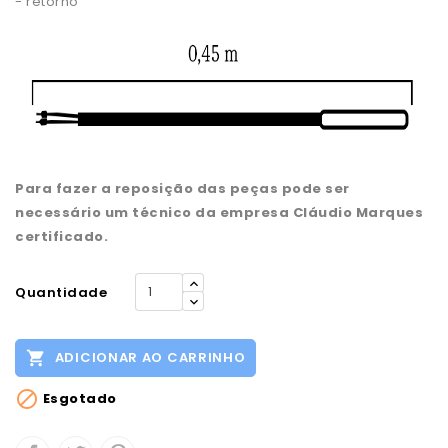
- retorno
Para fazer a reposição das peças pode ser
necessário um técnico da empresa Cláudio Marques
certificado.
Quantidade

ADICIONAR AO CARRINHO

Esgotado