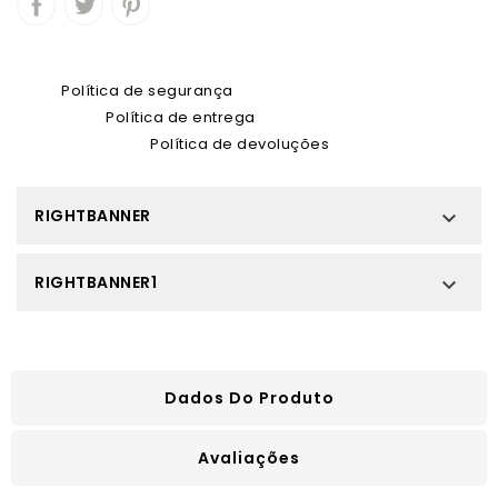
Política de segurança
Política de entrega
Política de devoluções
RIGHTBANNER

RIGHTBANNER1

Dados Do Produto
Avaliações