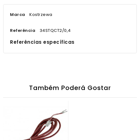
Marca
Kostrzewa
Referência
34STQCT2/0,4
Referências específicas
Também Poderá Gostar