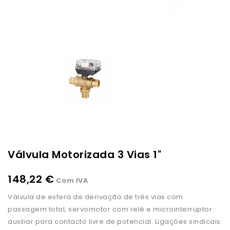
Válvula Motorizada 3 Vias 1"
148,22 €
Com IVA
Válvula de esfera de derivação de três vias com
passagem total, servomotor com relé e microinterruptor
auxiliar para contacto livre de potencial. Ligações sindicais.