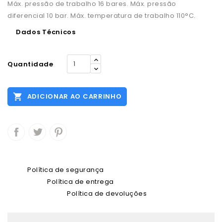
Máx. pressão de trabalho 16 bares. Máx. pressão
diferencial 10 bar. Máx. temperatura de trabalho 110°C.
Dados Técnicos
Quantidade

ADICIONAR AO CARRINHO
Política de segurança
Política de entrega
Política de devoluções