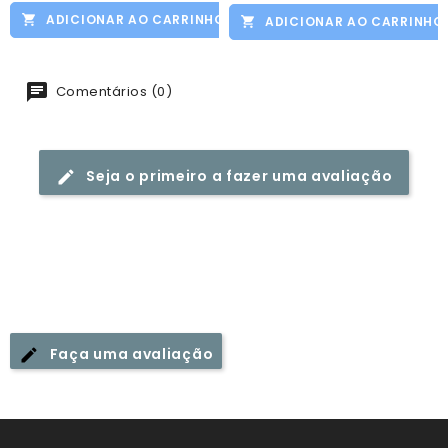
ADICIONAR AO CARRINHO
ADICIONAR AO CARRINHO
Comentários (0)
Seja o primeiro a fazer uma avaliação
Faça uma avaliação