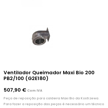
Ventilador Queimador Maxi Bio 200
PB2/100 (G2E180)
507,90 €
Com IVA
Peça de reposição para caldeira Maxi Bio da Kostrzewa.
Para fazer a reposição das peças é necessário um técnico