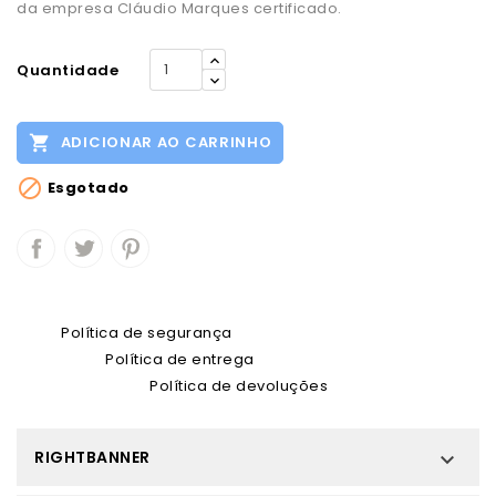
da empresa Cláudio Marques certificado.
Quantidade

ADICIONAR AO CARRINHO

Esgotado
Política de segurança
Política de entrega
Política de devoluções
RIGHTBANNER
