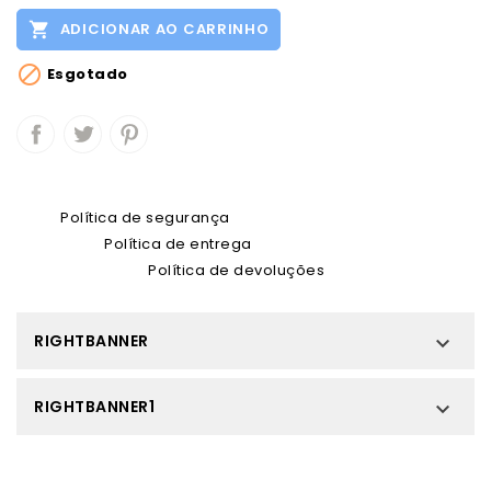

ADICIONAR AO CARRINHO

Esgotado
Política de segurança
Política de entrega
Política de devoluções
RIGHTBANNER

RIGHTBANNER1
