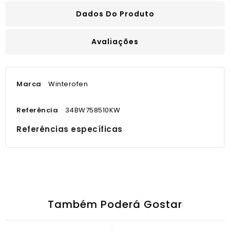
Dados Do Produto
Avaliações
Marca
Winterofen
Referência
34BW758510KW
Referências específicas
Também Poderá Gostar