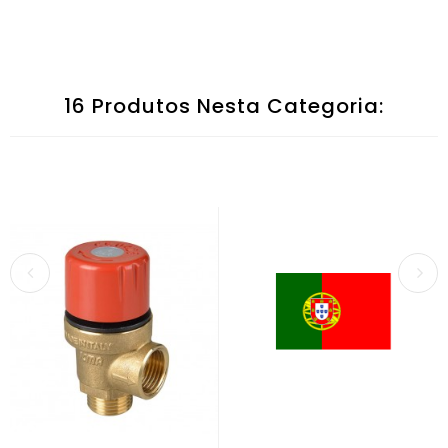
16 Produtos Nesta Categoria: