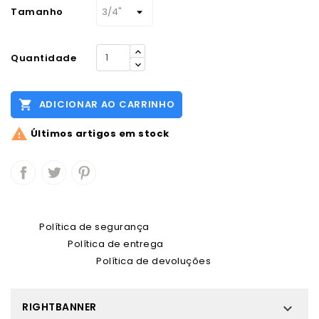
Tamanho
Quantidade

ADICIONAR AO CARRINHO

Últimos artigos em stock
Política de segurança
Política de entrega
Política de devoluções
RIGHTBANNER
