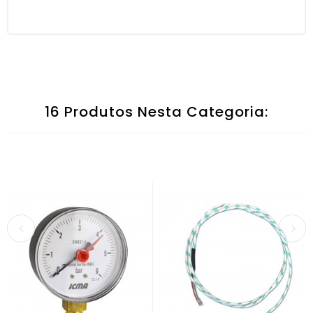
16 Produtos Nesta Categoria: