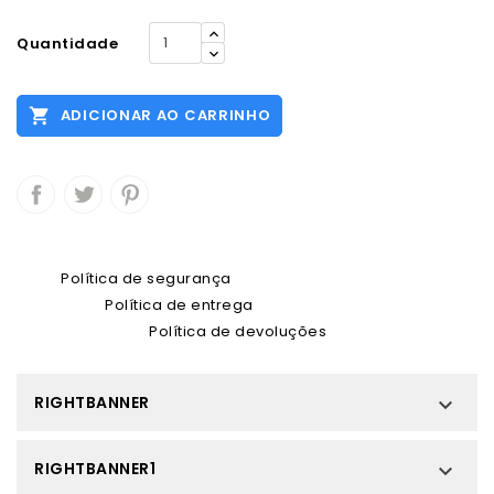
Quantidade

ADICIONAR AO CARRINHO
Política de segurança
Política de entrega
Política de devoluções
RIGHTBANNER

RIGHTBANNER1
