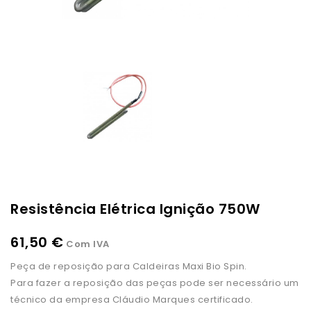
Resistência Elétrica Ignição 750W
61,50 €
Com IVA
Peça de reposição para Caldeiras Maxi Bio Spin.
Para fazer a reposição das peças pode ser necessário um
técnico da empresa Cláudio Marques certificado.