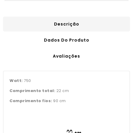
Descrição
Dados Do Produto
Avaliações
Watt:
750
Comprimento total:
22 cm
Comprimento fios:
90 cm