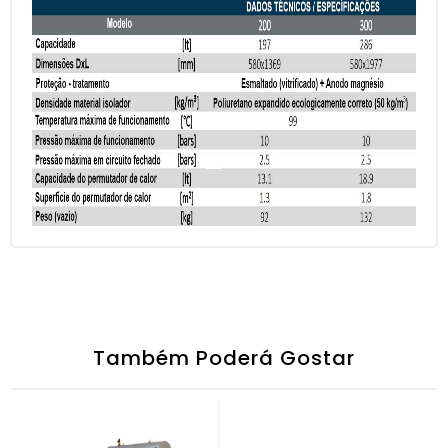
Também Poderá Gostar