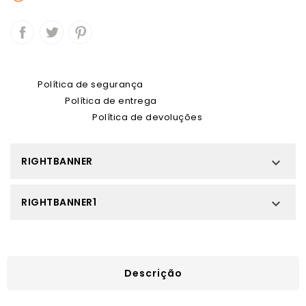
Política de segurança
Política de entrega
Política de devoluções
RIGHTBANNER

RIGHTBANNER1

Descrição