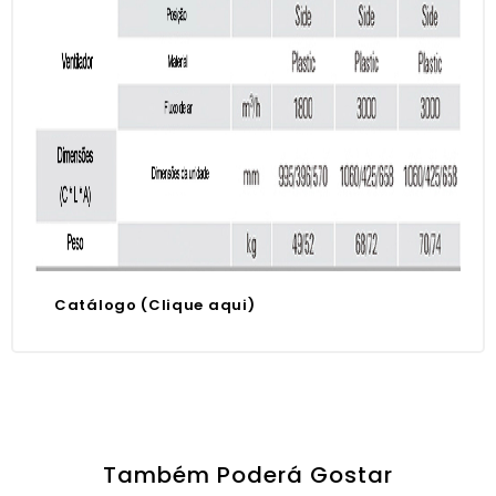
Catálogo (Clique aqui)
Também Poderá Gostar