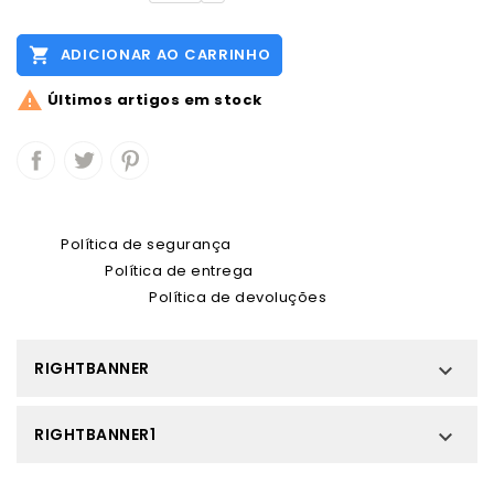

ADICIONAR AO CARRINHO

Últimos artigos em stock
Política de segurança
Política de entrega
Política de devoluções
RIGHTBANNER

RIGHTBANNER1
