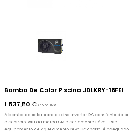
Bomba De Calor Piscina JDLKRY-16FE1
1 537,50 €
Com IVA
A bomba de calor para piscina inverter DC com fonte de ar
e controlo WIFI da marca CM é certamente fiável. Este
equipamento de aquecimento revolucionário, é adequado