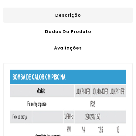
Descrição
Dados Do Produto
Avaliações