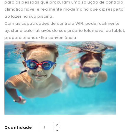
para as pessoas que procuram uma solução de controlo
climático fiável e realmente moderna no que diz respeito
ao lazer na sua piscina.
Com as capacidades de controlo WIFI, pode facilmente
ajustar o calor através do seu próprio telemóvel ou tablet,
proporcionando-lhe conveniência.
Quantidade