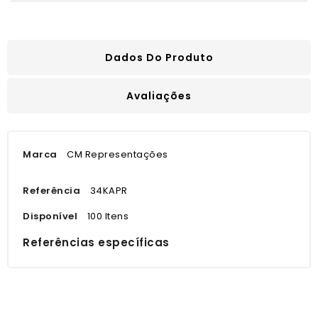
Dados Do Produto
Avaliações
Marca
CM Representações
Referência
34KAPR
Disponível
100 Itens
Referências específicas