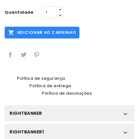
Quantidade

ADICIONAR AO CARRINHO
Política de segurança
Política de entrega
Política de devoluções
RIGHTBANNER

RIGHTBANNER1
