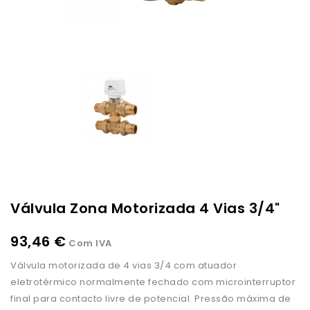
Válvula Zona Motorizada 4 Vias 3/4"
93,46 €
Com IVA
Válvula motorizada de 4 vias 3/4 com atuador
eletrotérmico normalmente fechado com microinterruptor
final para contacto livre de potencial. Pressão máxima de