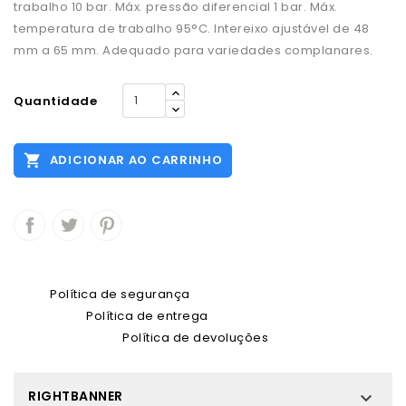
trabalho 10 bar. Máx. pressão diferencial 1 bar. Máx.
temperatura de trabalho 95°C. Intereixo ajustável de 48
mm a 65 mm. Adequado para variedades complanares.
Quantidade

ADICIONAR AO CARRINHO
Política de segurança
Política de entrega
Política de devoluções
RIGHTBANNER
