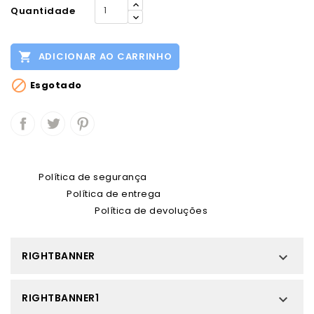
Quantidade

ADICIONAR AO CARRINHO

Esgotado
Política de segurança
Política de entrega
Política de devoluções
RIGHTBANNER

RIGHTBANNER1
