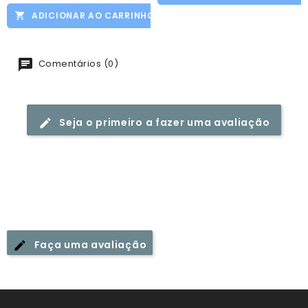
ADICIONAR AO CARRINHO
Comentários (0)
Seja o primeiro a fazer uma avaliação
Faça uma avaliação