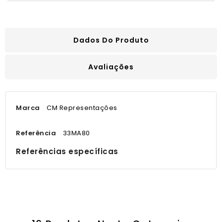
Dados Do Produto
Avaliações
Marca
CM Representações
Referência
33MA80
Referências específicas