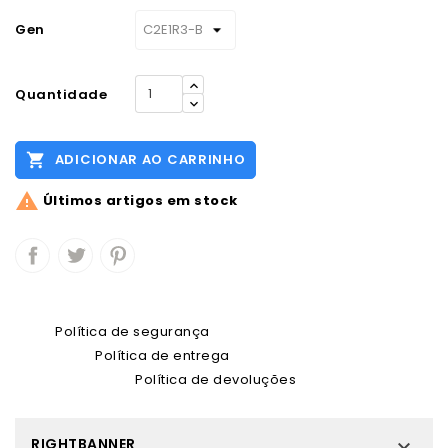
Gen
Quantidade

ADICIONAR AO CARRINHO

Últimos artigos em stock
Política de segurança
Política de entrega
Política de devoluções
RIGHTBANNER
