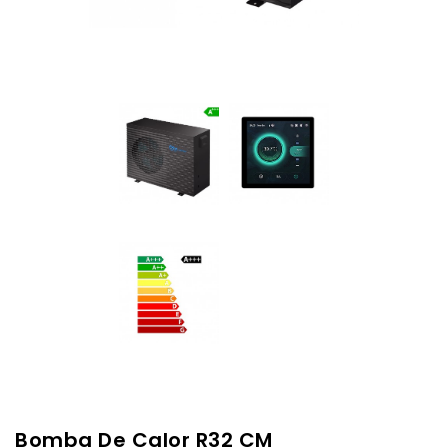
Bomba De Calor R32 CM