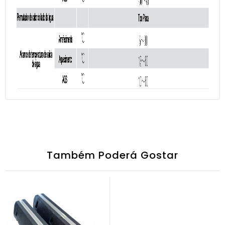
Também Poderá Gostar