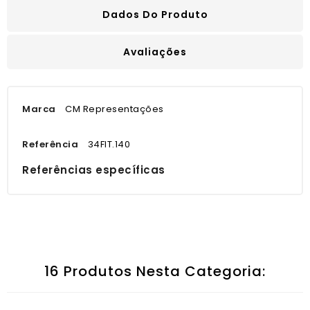
Dados Do Produto
Avaliações
Marca
CM Representações
Referência
34FIT.140
Referências específicas
16 Produtos Nesta Categoria: