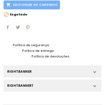

ADICIONAR AO CARRINHO

Esgotado
Política de segurança
Política de entrega
Política de devoluções
RIGHTBANNER

RIGHTBANNER1
