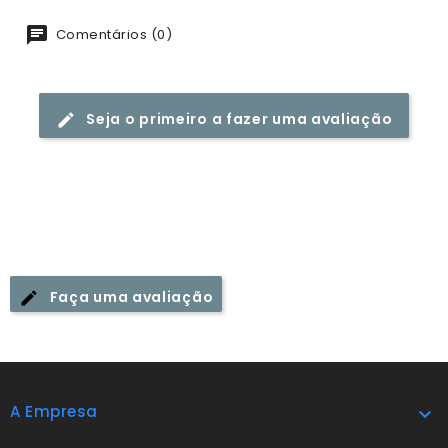
Comentários (0)
Seja o primeiro a fazer uma avaliação
Faça uma avaliação
A Empresa
