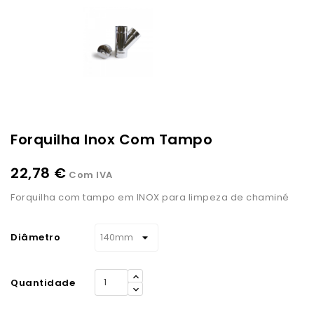
Forquilha Inox Com Tampo
22,78 €
Com IVA
Forquilha com tampo em INOX para limpeza de chaminé
Diâmetro
Quantidade