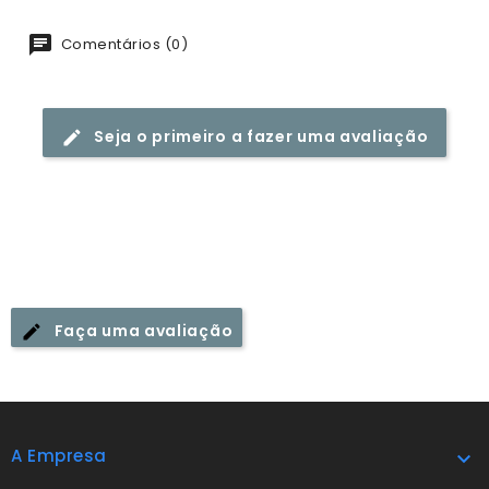
Comentários (0)
Seja o primeiro a fazer uma avaliação
Faça uma avaliação
A Empresa
