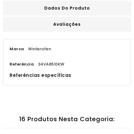
Dados Do Produto
Avaliações
Marca
Winterofen
Referência
34VA8510KW
Referências específicas
16 Produtos Nesta Categoria: