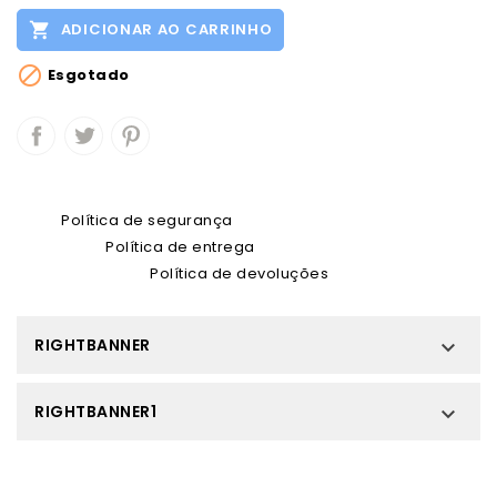

ADICIONAR AO CARRINHO

Esgotado
Política de segurança
Política de entrega
Política de devoluções
RIGHTBANNER

RIGHTBANNER1
