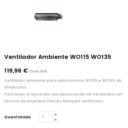
Ventilador Ambiente WO115 WO135
119,96 €
Com IVA
Ventilador ambiente para salamandras WO115 e WO135 da
Winterofen.
Para fazer a reposição das peças pode ser necessário um
técnico da empresa Cláudio Marques certificado.
Quantidade