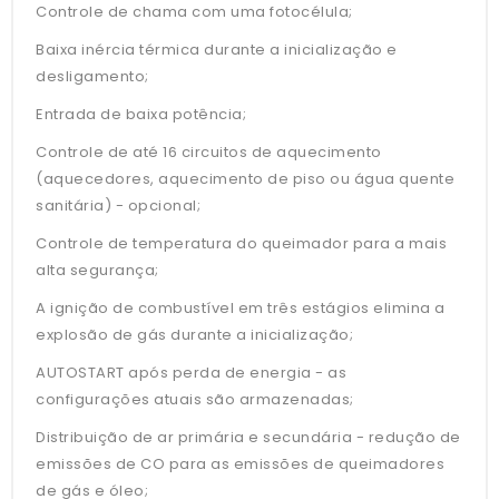
Controle de chama com uma fotocélula;
Baixa inércia térmica durante a inicialização e
desligamento;
Entrada de baixa potência;
Controle de até 16 circuitos de aquecimento
(aquecedores, aquecimento de piso ou água quente
sanitária) - opcional;
Controle de temperatura do queimador para a mais
alta segurança;
A ignição de combustível em três estágios elimina a
explosão de gás durante a inicialização;
AUTOSTART após perda de energia - as
configurações atuais são armazenadas;
Distribuição de ar primária e secundária - redução de
emissões de CO para as emissões de queimadores
de gás e óleo;