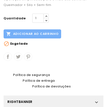
Queimador + Silo + Sem-fim
Quantidade

ADICIONAR AO CARRINHO

Esgotado
Política de segurança
Política de entrega
Política de devoluções
RIGHTBANNER
