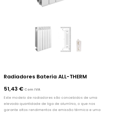
Radiadores Bateria ALL-THERM
51,43 €
Com IVA
Este modelo de radiadores são concebidos de uma
elevada quantidade de liga de alumínio, o que nos
garante altos rendimentos de emissão térmica e uma