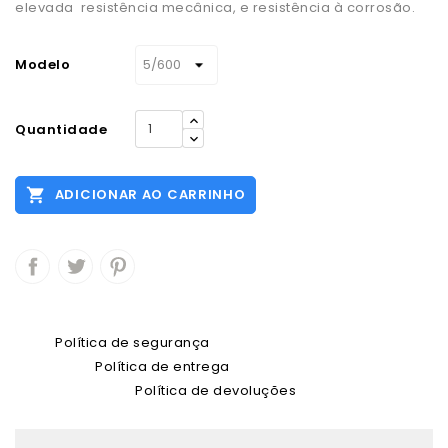
elevada resistência mecânica, e resistência à corrosão.
Modelo
Quantidade

ADICIONAR AO CARRINHO
Política de segurança
Política de entrega
Política de devoluções