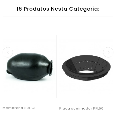
16 Produtos Nesta Categoria:
Membrana 80L CF
Placa queimador PFL50