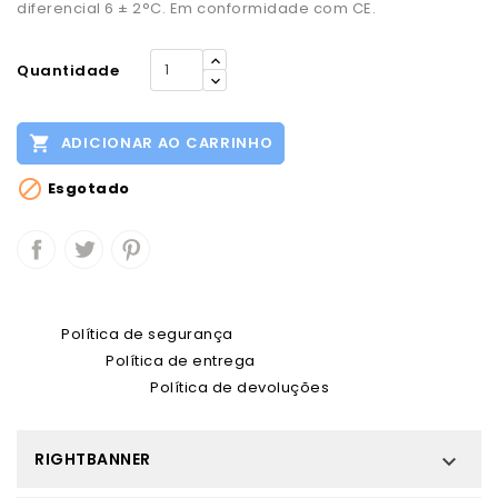
diferencial 6 ± 2°C. Em conformidade com CE.
Quantidade

ADICIONAR AO CARRINHO

Esgotado
Política de segurança
Política de entrega
Política de devoluções
RIGHTBANNER
