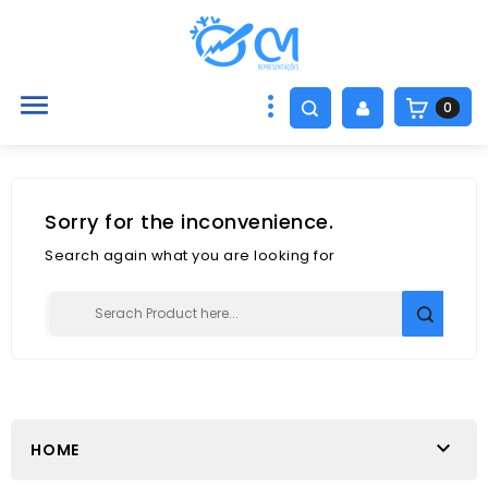

0
Sorry for the inconvenience.
Search again what you are looking for

HOME