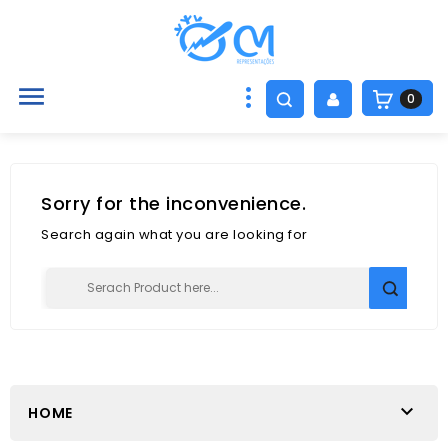

0
Sorry for the inconvenience.
Search again what you are looking for

HOME