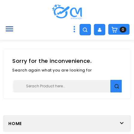

0
Sorry for the inconvenience.
Search again what you are looking for

HOME